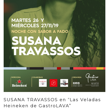
SUSANA TRAVASSOS en “Las Veladas
Heineken de GastroLAVA”