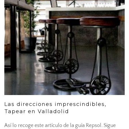
Las direcciones imprescindibles,
Tapear en Valladolid
Así lo recoge este artículo de la guía Repsol. Sigue