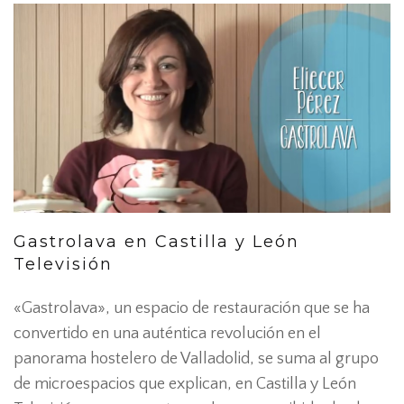
Gastrolava en Castilla y León
Televisión
«Gastrolava», un espacio de restauración que se ha
convertido en una auténtica revolución en el
panorama hostelero de Valladolid, se suma al grupo
de microespacios que explican, en Castilla y León