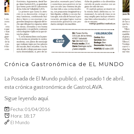
Crónica Gastronómica de EL MUNDO
La Posada de El Mundo publicó, el pasado 1 de abril,
esta crónica gastronómica de GastroLAVA.
Sigue leyendo
aquí
.
Fecha: 01/04/2016
Hora: 18:17
El Mundo