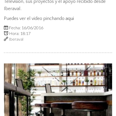
Televisión, sus proyectos y el apoyo recibido desde
Iberaval.
Puedes ver el video pinchando
aqui
Fecha: 16/06/2016
Hora: 18:17
Iberaval