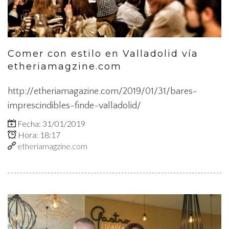
Comer con estilo en Valladolid vía
etheriamagzine.com
http://etheriamagazine.com/2019/01/31/bares-
imprescindibles-finde-valladolid/
Fecha: 31/01/2019
Hora: 18:17
etheriamagzine.com