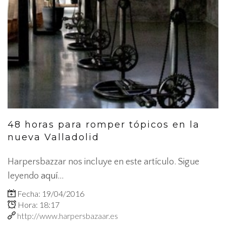
48 horas para romper tópicos en la
nueva Valladolid
Harpersbazzar nos incluye en este artículo. Sigue
leyendo
aquí...
Fecha: 19/04/2016
Hora: 18:17
http://www.harpersbazaar.es