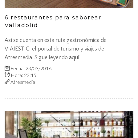
6 restaurantes para saborear
Valladolid
Así se cuenta en esta ruta gastronómica de
VIAJESTIC, el portal de turismo y viajes de
Atresmedia. Sigue leyendo
aquí
.
Fecha: 23/03/2016
Hora: 23:15
Atresmedia