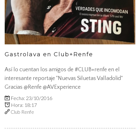
Gastrolava en Club+Renfe
Así lo cuentan los amigos de #CLUB+renfe en el
interesante reportaje "Nuevas Siluetas Valladolid"
Gracias @Renfe @AVExperience
Fecha: 23/10/2016
Hora: 18:17
Club Renfe