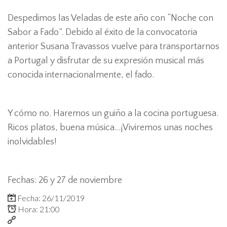
Despedimos las Veladas de este año con “Noche con
Sabor a Fado”. Debido al éxito de la convocatoria
anterior Susana Travassos vuelve para transportarnos
a Portugal y disfrutar de su expresión musical más
conocida internacionalmente, el fado.
Y cómo no. Haremos un guiño a la cocina portuguesa.
Ricos platos, buena música...¡Viviremos unas noches
inolvidables!
Fechas: 26 y 27 de noviembre
Fecha: 26/11/2019
Hora: 21:00