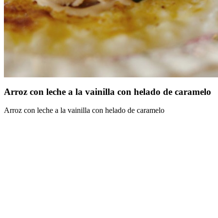
Arroz con leche a la vainilla con helado de caramelo
Arroz con leche a la vainilla con helado de caramelo