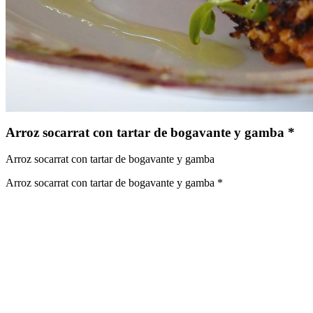
Arroz socarrat con tartar de bogavante y gamba *
Arroz socarrat con tartar de bogavante y gamba
Arroz socarrat con tartar de bogavante y gamba *