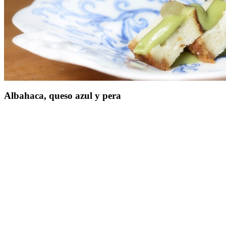
Albahaca, queso azul y pera