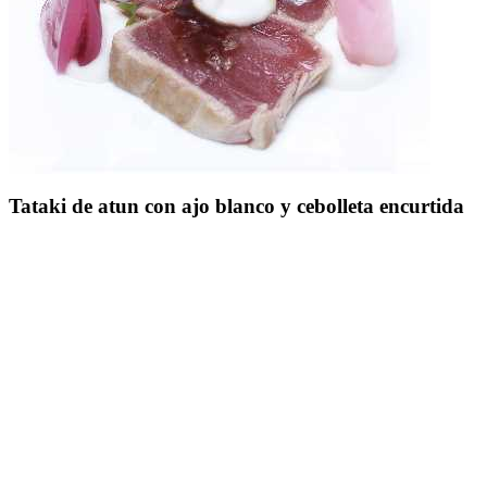
Tataki de atun con ajo blanco y cebolleta encurtida