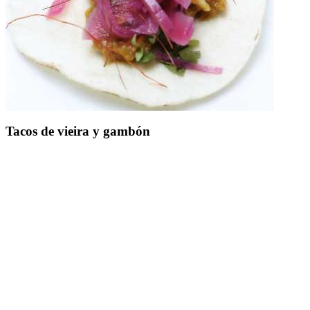
Tacos de vieira y gambón