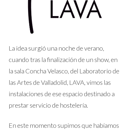
La idea surgió una noche de verano,
cuando tras la finalización de un show, en
la sala Concha Velasco, del Laboratorio de
las Artes de Valladolid, LAVA, vimos las
instalaciones de ese espacio destinado a
prestar servicio de hostelería.
En este momento supimos que habíamos