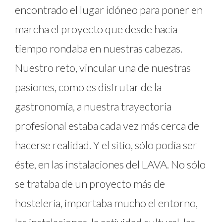
encontrado el lugar idóneo para poner en
marcha el proyecto que desde hacía
tiempo rondaba en nuestras cabezas.
Nuestro reto, vincular una de nuestras
pasiones, como es disfrutar de la
gastronomía, a nuestra trayectoria
profesional estaba cada vez más cerca de
hacerse realidad. Y el sitio, sólo podía ser
éste, en las instalaciones del LAVA. No sólo
se trataba de un proyecto más de
hostelería, importaba mucho el entorno,