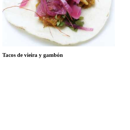
Tacos de vieira y gambón